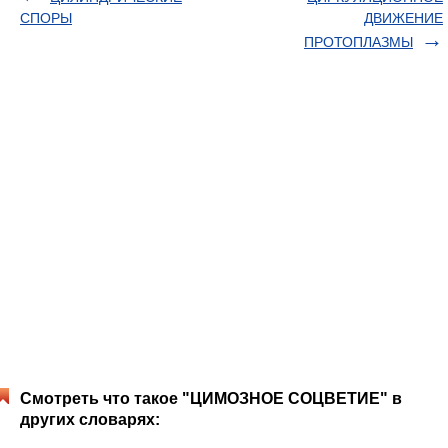
СПОРЫ
ДВИЖЕНИЕ
ПРОТОПЛАЗМЫ
Смотреть что такое "ЦИМОЗНОЕ СОЦВЕТИЕ" в
других словарях: